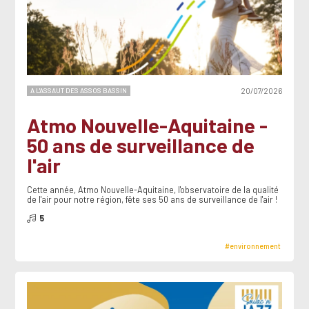
A L'ASSAUT DES ASSOS BASSIN
20/07/2026
Atmo Nouvelle-Aquitaine -
50 ans de surveillance de
l'air
Cette année, Atmo Nouvelle-Aquitaine, l'observatoire de la qualité
de l'air pour notre région, fête ses 50 ans de surveillance de l'air !
5
#environnement