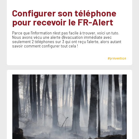
Configurer son téléphone
pour recevoir le FR-Alert
Parce que l'information n'est pas facile à trouver, voici un tuto.
Nous avons vécu une alerte d'évacuation immédiate avec
seulement 2 téléphones sur 3 qui ont reçu l'alerte, alors autant
savoir comment configurer tout cela !
#prévention