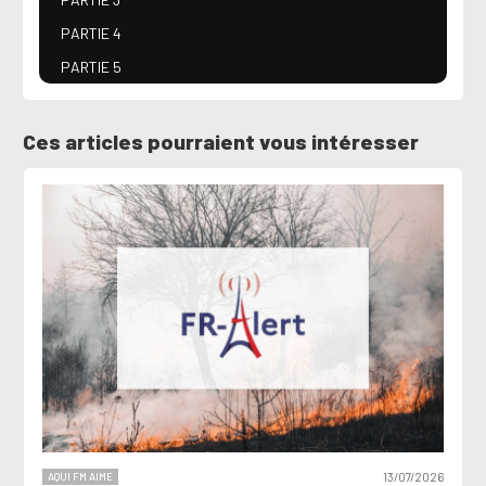
PARTIE 4
PARTIE 5
Ces articles pourraient vous intéresser
AQUI FM AIME
13/07/2026