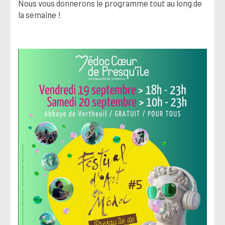
Nous vous donnerons le programme tout au long de
la semaine !