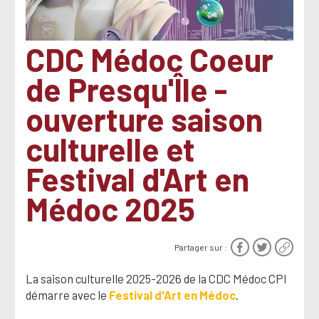
CDC Médoc Coeur
de Presqu'Île -
ouverture saison
culturelle et
Festival d'Art en
Médoc 2025
Partager sur :
La saison culturelle 2025-2026 de la CDC Médoc CPI
démarre avec le
Festival d'Art en Médoc
.