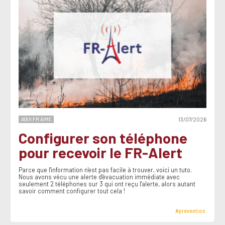
AQUI FM AIME
13/07/2026
Configurer son téléphone
pour recevoir le FR-Alert
Parce que l'information n'est pas facile à trouver, voici un tuto.
Nous avons vécu une alerte d'évacuation immédiate avec
seulement 2 téléphones sur 3 qui ont reçu l'alerte, alors autant
savoir comment configurer tout cela !
#prévention