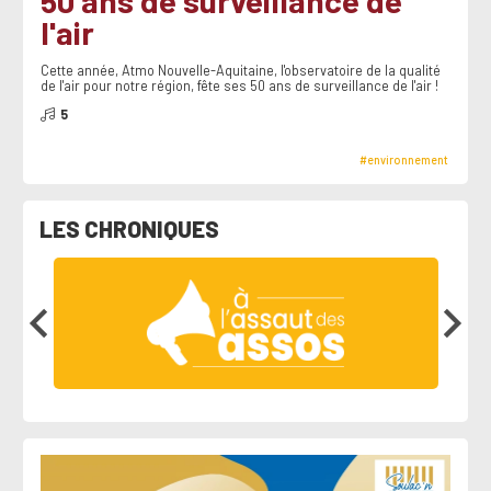
50 ans de surveillance de
l'air
Cette année, Atmo Nouvelle-Aquitaine, l'observatoire de la qualité
de l'air pour notre région, fête ses 50 ans de surveillance de l'air !
5
#environnement
LES CHRONIQUES