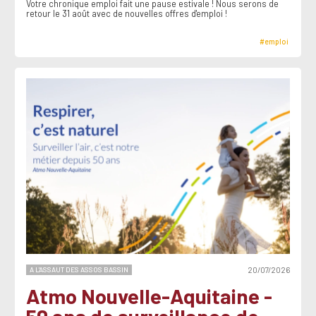
Votre chronique emploi fait une pause estivale ! Nous serons de
retour le 31 août avec de nouvelles offres d'emploi !
#emploi
A L'ASSAUT DES ASSOS BASSIN
20/07/2026
Atmo Nouvelle-Aquitaine -