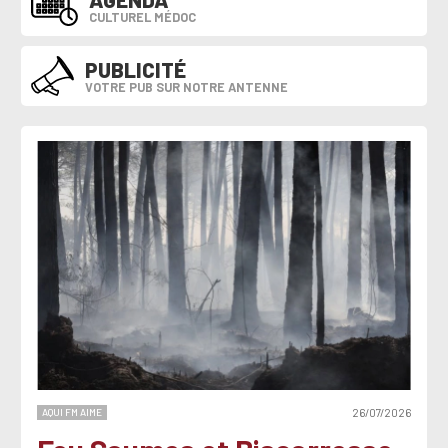
CULTUREL MÉDOC
PUBLICITÉ
VOTRE PUB SUR NOTRE ANTENNE
AQUI FM AIME
26/07/2026