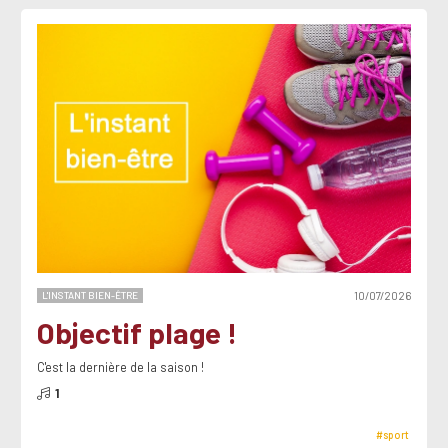
L'INSTANT BIEN-ÊTRE
10/07/2026
Objectif plage !
C'est la dernière de la saison !
1
#sport