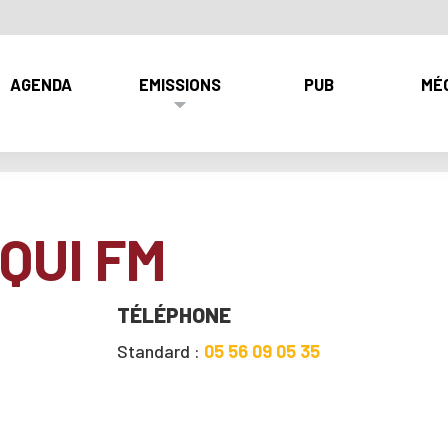
AGENDA
EMISSIONS
PUB
MÉ
QUI FM
TÉLÉPHONE
Standard :
05 56 09 05 35