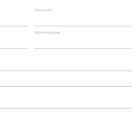
Votre nom
Votre téléphone