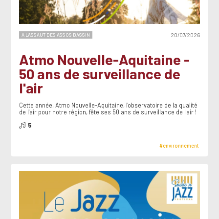
A L'ASSAUT DES ASSOS BASSIN
20/07/2026
Atmo Nouvelle-Aquitaine -
50 ans de surveillance de
l'air
Cette année, Atmo Nouvelle-Aquitaine, l'observatoire de la qualité
de l'air pour notre région, fête ses 50 ans de surveillance de l'air !
5
#environnement