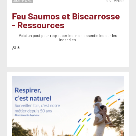
AQUI FM AIME
26/07/2026
Feu Saumos et Biscarrosse
- Ressources
Voici un post pour regrouper les infos essentielles sur les
incendies.
8