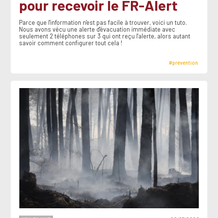
pour recevoir le FR-Alert
Parce que l'information n'est pas facile à trouver, voici un tuto.
Nous avons vécu une alerte d'évacuation immédiate avec
seulement 2 téléphones sur 3 qui ont reçu l'alerte, alors autant
savoir comment configurer tout cela !
#prévention