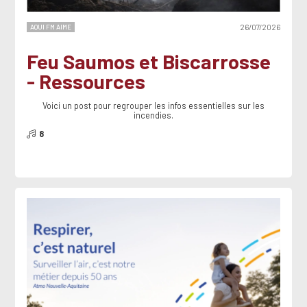
AQUI FM AIME
26/07/2026
Feu Saumos et Biscarrosse
- Ressources
Voici un post pour regrouper les infos essentielles sur les
incendies.
8