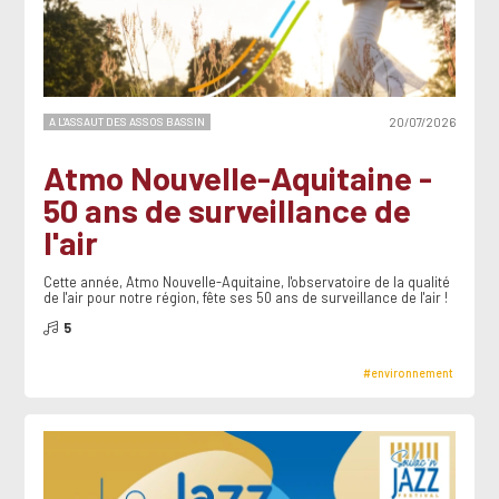
A L'ASSAUT DES ASSOS BASSIN
20/07/2026
Atmo Nouvelle-Aquitaine -
50 ans de surveillance de
l'air
Cette année, Atmo Nouvelle-Aquitaine, l'observatoire de la qualité
de l'air pour notre région, fête ses 50 ans de surveillance de l'air !
5
#environnement