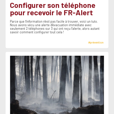
Configurer son téléphone
pour recevoir le FR-Alert
Parce que l'information n'est pas facile à trouver, voici un tuto.
Nous avons vécu une alerte d'évacuation immédiate avec
seulement 2 téléphones sur 3 qui ont reçu l'alerte, alors autant
savoir comment configurer tout cela !
#prévention