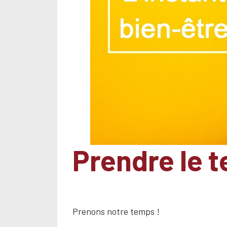
Prendre le 
Prenons notre temps !