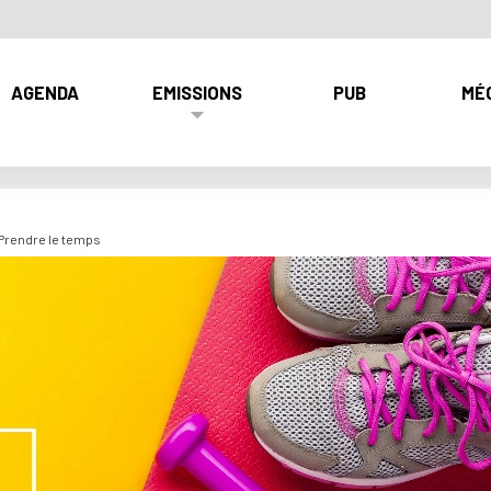
AGENDA
EMISSIONS
PUB
MÉ
Prendre le temps