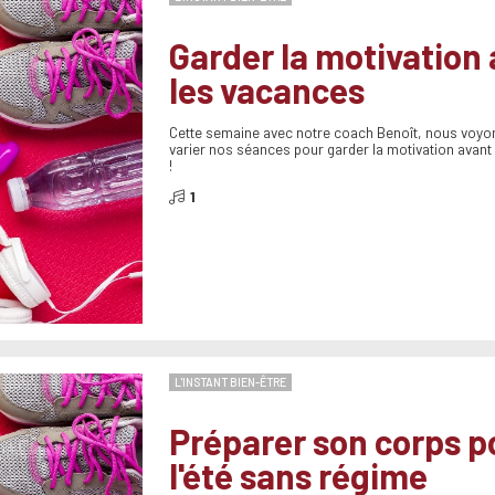
Garder la motivation
les vacances
Cette semaine avec notre coach Benoît, nous vo
varier nos séances pour garder la motivation avant
!
1
L'INSTANT BIEN-ÊTRE
Préparer son corps p
l'été sans régime