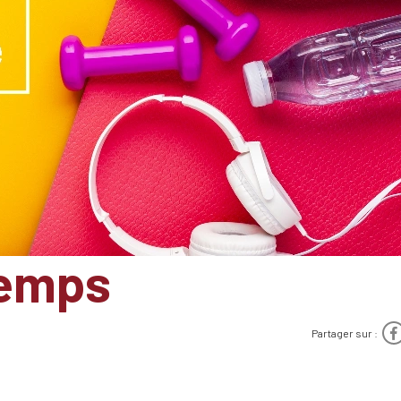
temps
Partager sur :