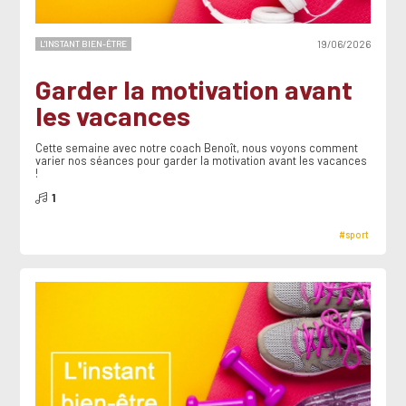
L'INSTANT BIEN-ÊTRE
19/06/2026
Garder la motivation avant
les vacances
Cette semaine avec notre coach Benoît, nous voyons comment
varier nos séances pour garder la motivation avant les vacances
!
1
#sport