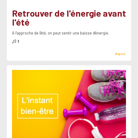
Retrouver de l'énergie avant
l'été
A l'approche de l'été, on peut sentir une baisse d'énergie.
1
#sport