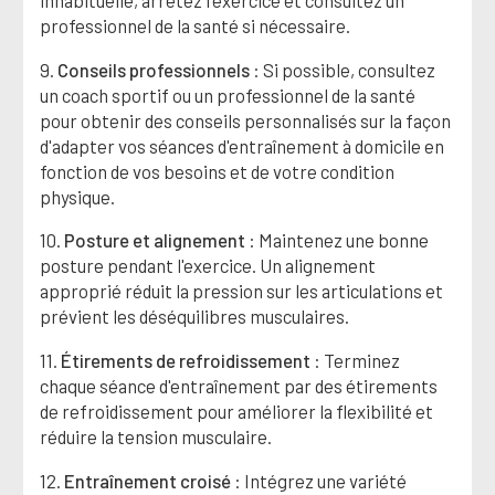
professionnel de la santé si nécessaire.
9.
Conseils professionnels
: Si possible, consultez
un coach sportif ou un professionnel de la santé
pour obtenir des conseils personnalisés sur la façon
d'adapter vos séances d'entraînement à domicile en
fonction de vos besoins et de votre condition
physique.
10.
Posture et alignement
: Maintenez une bonne
posture pendant l'exercice. Un alignement
approprié réduit la pression sur les articulations et
prévient les déséquilibres musculaires.
11.
Étirements de refroidissement
: Terminez
chaque séance d'entraînement par des étirements
de refroidissement pour améliorer la flexibilité et
réduire la tension musculaire.
12.
Entraînement croisé
: Intégrez une variété