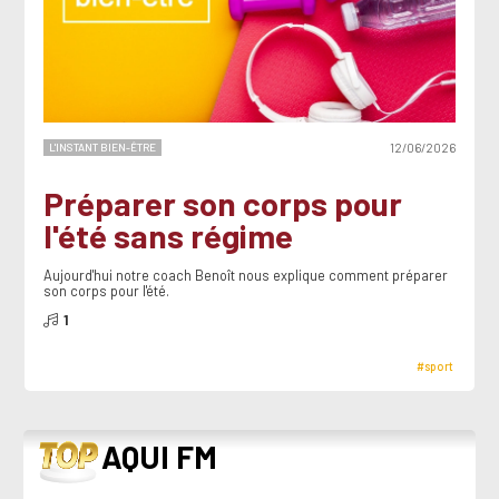
L'INSTANT BIEN-ÊTRE
12/06/2026
Préparer son corps pour
l'été sans régime
Aujourd'hui notre coach Benoît nous explique comment préparer
son corps pour l'été.
1
#sport
TOP
AQUI FM