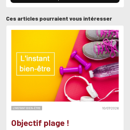
Ces articles pourraient vous intéresser
L'INSTANT BIEN-ÊTRE
10/07/2026
Objectif plage !