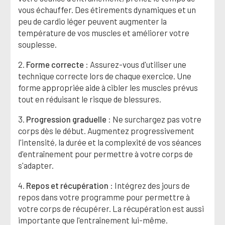
vous échauffer. Des étirements dynamiques et un
peu de cardio léger peuvent augmenter la
température de vos muscles et améliorer votre
souplesse.
2.
Forme correcte
: Assurez-vous d'utiliser une
technique correcte lors de chaque exercice. Une
forme appropriée aide à cibler les muscles prévus
tout en réduisant le risque de blessures.
3.
Progression graduelle
: Ne surchargez pas votre
corps dès le début. Augmentez progressivement
l'intensité, la durée et la complexité de vos séances
d'entraînement pour permettre à votre corps de
s'adapter.
4.
Repos et récupération
: Intégrez des jours de
repos dans votre programme pour permettre à
votre corps de récupérer. La récupération est aussi
importante que l'entraînement lui-même.