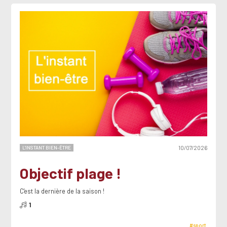
L'INSTANT BIEN-ÊTRE
10/07/2026
Objectif plage !
C'est la dernière de la saison !
1
#sport