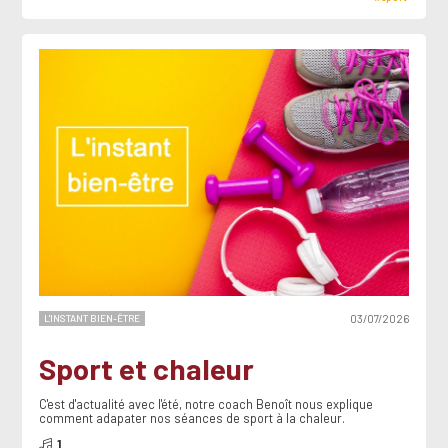
L'INSTANT BIEN-ÊTRE
03/07/2026
Sport et chaleur
C'est d'actualité avec l'été, notre coach Benoît nous explique
comment adapater nos séances de sport à la chaleur.
1