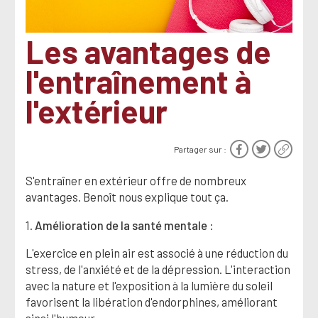
Les avantages de
l'entraînement à
l'extérieur
Partager sur :
S'entraîner en extérieur offre de nombreux
avantages. Benoît nous explique tout ça.
1.
Amélioration de la santé mentale
:
L'exercice en plein air est associé à une réduction du
stress, de l'anxiété et de la dépression. L'interaction
avec la nature et l'exposition à la lumière du soleil
favorisent la libération d'endorphines, améliorant