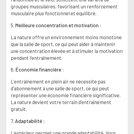
groupes musculaires, favorisant un renforcement
musculaire plus fonctionnel et équilibré.
5.
Meilleure concentration et motivation
:
La nature offre un environnement moins monotone
que la salle de sport, ce qui peut aider à maintenir
une concentration élevée et à stimuler la motivation
pendant l'entraînement.
6.
Économie financière
:
L'entraînement en plein air ne nécessite pas
d'abonnement à une salle de sport, ce qui peut
représenter une économie financière significative.
La nature devient votre terrain d'entraînement
gratuit.
7.
Adaptabilité
:
L'extérieur permet une grande adaptabilité. Vous