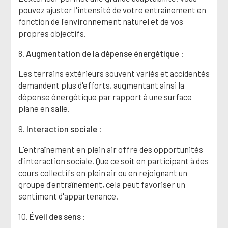
pouvez ajuster l'intensité de votre entraînement en
fonction de l'environnement naturel et de vos
propres objectifs.
8.
Augmentation de la dépense énergétique
:
Les terrains extérieurs souvent variés et accidentés
demandent plus d'efforts, augmentant ainsi la
dépense énergétique par rapport à une surface
plane en salle.
9.
Interaction sociale
:
L'entraînement en plein air offre des opportunités
d'interaction sociale. Que ce soit en participant à des
cours collectifs en plein air ou en rejoignant un
groupe d'entraînement, cela peut favoriser un
sentiment d'appartenance.
10.
Éveil des sens
: