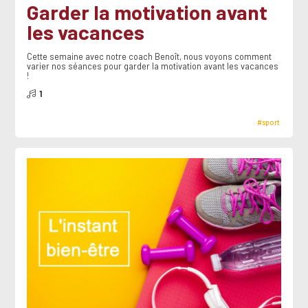
Garder la motivation avant
les vacances
Cette semaine avec notre coach Benoît, nous voyons comment
varier nos séances pour garder la motivation avant les vacances
!
1
#sport