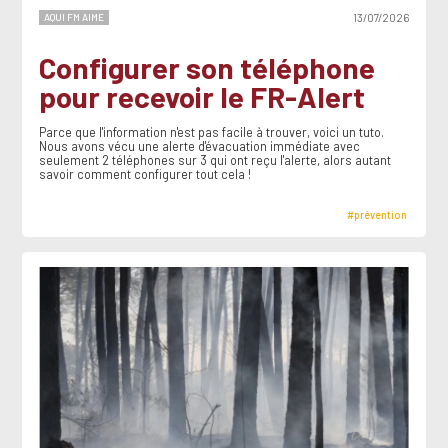
AQUI FM AIME
13/07/2026
Configurer son téléphone
pour recevoir le FR-Alert
Parce que l'information n'est pas facile à trouver, voici un tuto.
Nous avons vécu une alerte d'évacuation immédiate avec
seulement 2 téléphones sur 3 qui ont reçu l'alerte, alors autant
savoir comment configurer tout cela !
#prévention