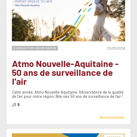
A L'ASSAUT DES ASSOS BASSIN
20/07/2026
Atmo Nouvelle-Aquitaine -
50 ans de surveillance de
l'air
Cette année, Atmo Nouvelle-Aquitaine, l'observatoire de la qualité
de l'air pour notre région, fête ses 50 ans de surveillance de l'air !
5
#environnement