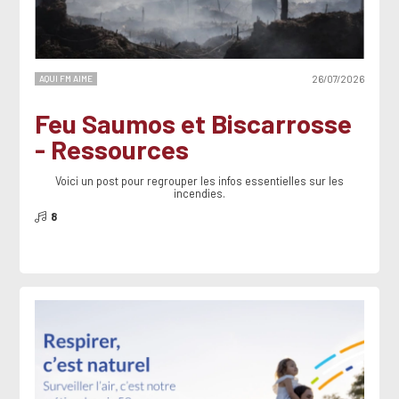
AQUI FM AIME
26/07/2026
Feu Saumos et Biscarrosse
- Ressources
Voici un post pour regrouper les infos essentielles sur les
incendies.
8