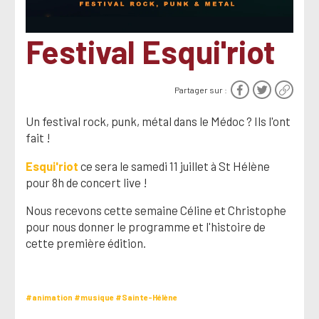
Festival Esqui'riot
Partager sur :
Un festival rock, punk, métal dans le Médoc ? Ils l'ont
fait !
Esqui'riot
ce sera le samedi 11 juillet à St Hélène
pour 8h de concert live !
Nous recevons cette semaine Céline et Christophe
pour nous donner le programme et l'histoire de
cette première édition.
#animation
#musique
#Sainte-Hélène