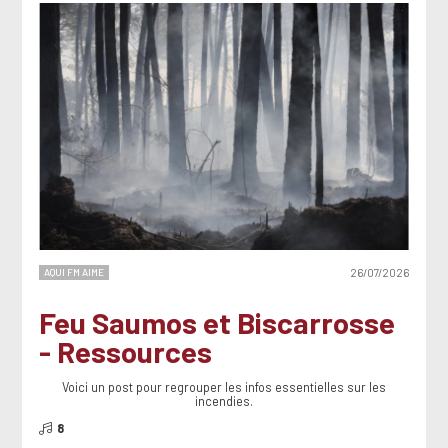
AQUI FM AIME
26/07/2026
Feu Saumos et Biscarrosse
- Ressources
Voici un post pour regrouper les infos essentielles sur les
incendies.
8