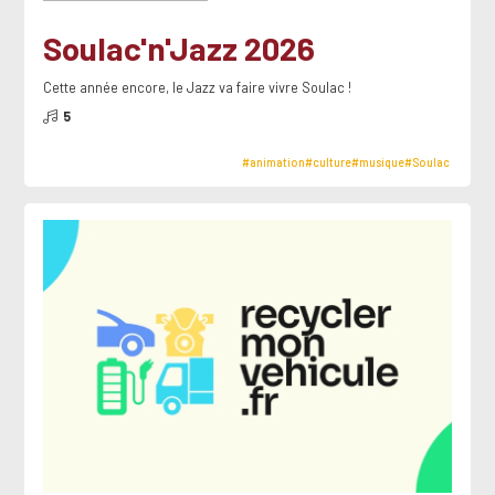
Soulac'n'Jazz 2026
Cette année encore, le Jazz va faire vivre Soulac !
5
#animation
#culture
#musique
#Soulac