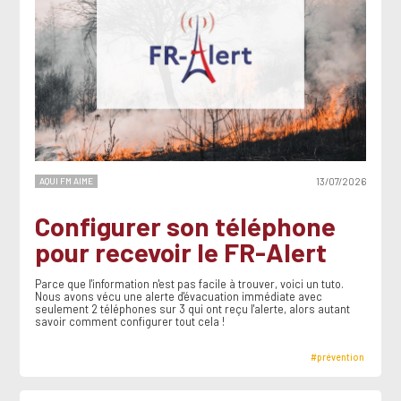
AQUI FM AIME
13/07/2026
Configurer son téléphone
pour recevoir le FR-Alert
Parce que l'information n'est pas facile à trouver, voici un tuto.
Nous avons vécu une alerte d'évacuation immédiate avec
seulement 2 téléphones sur 3 qui ont reçu l'alerte, alors autant
savoir comment configurer tout cela !
#prévention