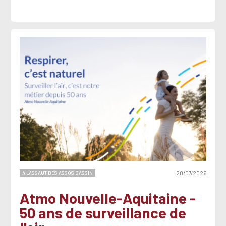
A L'ASSAUT DES ASSOS BASSIN
20/07/2026
Atmo Nouvelle-Aquitaine -
50 ans de surveillance de