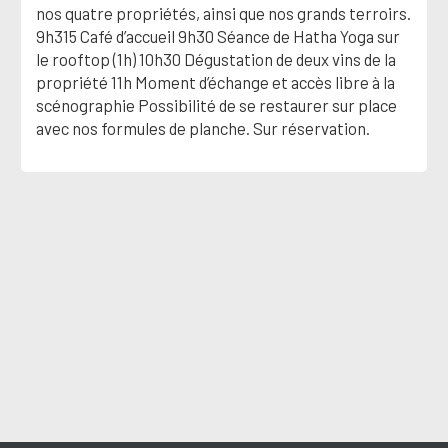
nos quatre propriétés, ainsi que nos grands terroirs.
9h315 Café d’accueil 9h30 Séance de Hatha Yoga sur
le rooftop (1h) 10h30 Dégustation de deux vins de la
propriété 11h Moment d’échange et accès libre à la
scénographie Possibilité de se restaurer sur place
avec nos formules de planche. Sur réservation.