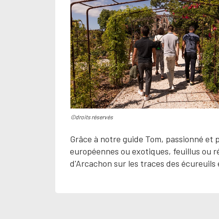
©droits réservés
Grâce à notre guide Tom, passionné et p
européennes ou exotiques, feuillus ou r
d'Arcachon sur les traces des écureuils 