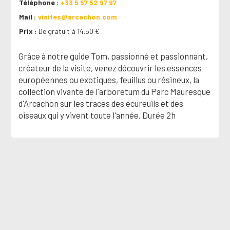
Téléphone
+33 5 57 52 97 97
Mail
visites@arcachon.com
Prix
De gratuit à 14.50 €
Grâce à notre guide Tom, passionné et passionnant,
créateur de la visite, venez découvrir les essences
européennes ou exotiques, feuillus ou résineux, la
collection vivante de l'arboretum du Parc Mauresque
d'Arcachon sur les traces des écureuils et des
oiseaux qui y vivent toute l'année. Durée 2h