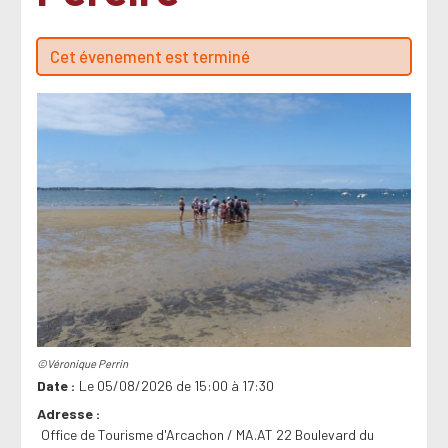
Cet évenement est terminé
©Véronique Perrin
Date
Le 05/08/2026 de 15:00 à 17:30
Adresse
Office de Tourisme d'Arcachon / MA.AT 22 Boulevard du