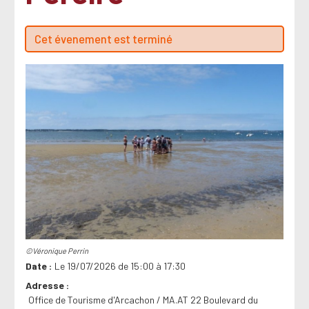
Cet évenement est terminé
©Véronique Perrin
Date
Le 19/07/2026 de 15:00 à 17:30
Adresse
Office de Tourisme d'Arcachon / MA.AT 22 Boulevard du