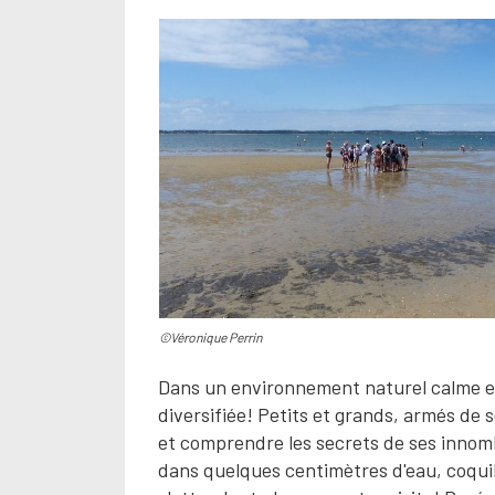
©Véronique Perrin
Dans un environnement naturel calme e
diversifiée! Petits et grands, armés de s
et comprendre les secrets de ses innombr
dans quelques centimètres d'eau, coquil