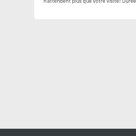
n'attendent plus que votre visite! Duré