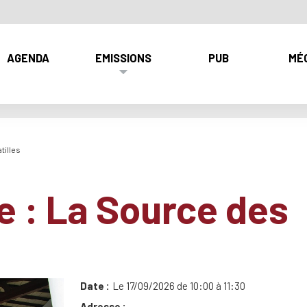
AGENDA
EMISSIONS
PUB
MÉ
tilles
e : La Source des
Date
Le 17/09/2026 de 10:00 à 11:30
Adresse