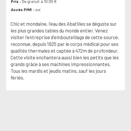
Prix
De gratuit à 10.00 €
Accès PMR
oui
Chic et mondaine, l'eau des Abatilles se déguste sur
les plus grandes tables du monde entier. Venez
visiter l'entreprise d'embouteillage de cette source,
reconnue, depuis 1925 par le corps médical pour ses
qualités thermales et captée à 472m de profondeur.
Cette visite enchantera aussi bien les petits que les
grands grâce à ses machines impressionnantes.
Tous les mardis et jeudis matins, sauf les jours
fériés.