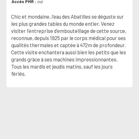
Accès PMR
oui
Chic et mondaine, l'eau des Abatilles se déguste sur
les plus grandes tables du monde entier. Venez
visiter l'entreprise d'embouteillage de cette source,
reconnue, depuis 1925 par le corps médical pour ses
qualités thermales et captée à 472m de profondeur.
Cette visite enchantera aussi bien les petits que les
grands grâce à ses machines impressionnantes.
Tous les mardis et jeudis matins, sauf les jours
fériés.