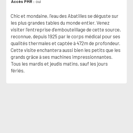
Accès PMR
oui
Chic et mondaine, l'eau des Abatilles se déguste sur
les plus grandes tables du monde entier. Venez
visiter l'entreprise d'embouteillage de cette source,
reconnue, depuis 1925 par le corps médical pour ses
qualités thermales et captée à 472m de profondeur.
Cette visite enchantera aussi bien les petits que les
grands grâce à ses machines impressionnantes.
Tous les mardis et jeudis matins, sauf les jours
fériés.