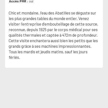
Accès PMR
oui
Chic et mondaine, l'eau des Abatilles se déguste sur
les plus grandes tables du monde entier. Venez
visiter l'entreprise d'embouteillage de cette source,
reconnue, depuis 1925 par le corps médical pour ses
qualités thermales et captée à 472m de profondeur.
Cette visite enchantera aussi bien les petits que les
grands grâce à ses machines impressionnantes.
Tous les mardis et jeudis matins, sauf les jours
fériés.