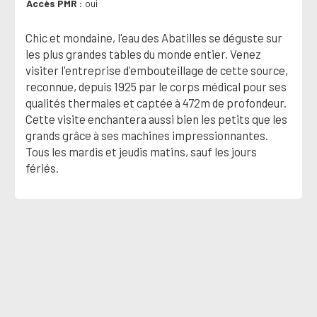
Accès PMR
oui
Chic et mondaine, l'eau des Abatilles se déguste sur
les plus grandes tables du monde entier. Venez
visiter l'entreprise d'embouteillage de cette source,
reconnue, depuis 1925 par le corps médical pour ses
qualités thermales et captée à 472m de profondeur.
Cette visite enchantera aussi bien les petits que les
grands grâce à ses machines impressionnantes.
Tous les mardis et jeudis matins, sauf les jours
fériés.