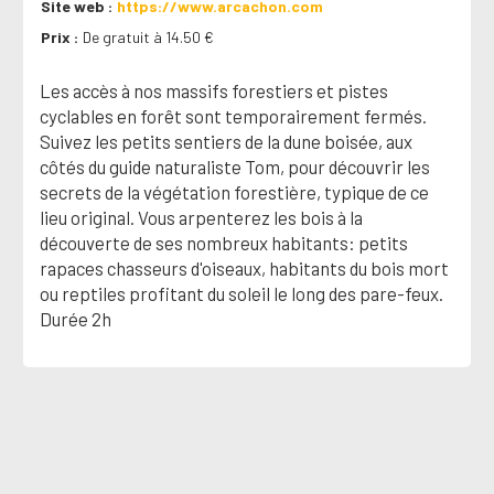
Site web
https://www.arcachon.com
Prix
De gratuit à 14.50 €
Les accès à nos massifs forestiers et pistes
cyclables en forêt sont temporairement fermés.
Suivez les petits sentiers de la dune boisée, aux
côtés du guide naturaliste Tom, pour découvrir les
secrets de la végétation forestière, typique de ce
lieu original. Vous arpenterez les bois à la
découverte de ses nombreux habitants: petits
rapaces chasseurs d'oiseaux, habitants du bois mort
ou reptiles profitant du soleil le long des pare-feux.
Durée 2h