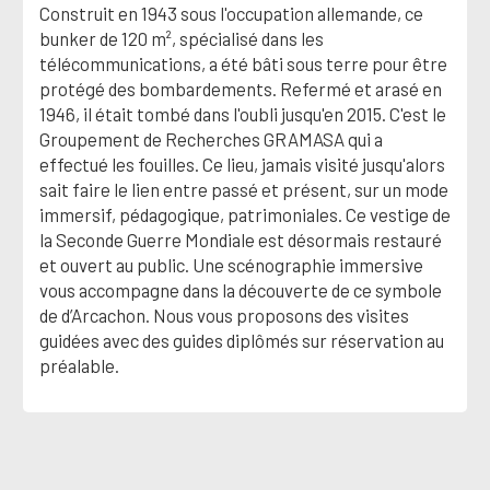
Construit en 1943 sous l'occupation allemande, ce
bunker de 120 m², spécialisé dans les
télécommunications, a été bâti sous terre pour être
protégé des bombardements. Refermé et arasé en
1946, il était tombé dans l'oubli jusqu'en 2015. C'est le
Groupement de Recherches GRAMASA qui a
effectué les fouilles. Ce lieu, jamais visité jusqu'alors
sait faire le lien entre passé et présent, sur un mode
immersif, pédagogique, patrimoniales. Ce vestige de
la Seconde Guerre Mondiale est désormais restauré
et ouvert au public. Une scénographie immersive
vous accompagne dans la découverte de ce symbole
de d’Arcachon. Nous vous proposons des visites
guidées avec des guides diplômés sur réservation au
préalable.