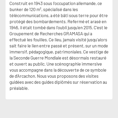
Construit en 1943 sous l'occupation allemande, ce
bunker de 120 m², spécialisé dans les
télécommunications, a été bâti sous terre pour être
protégé des bombardements. Refermé et arasé en
1946, il était tombé dans l'oubli jusqu'en 2015. C'est le
Groupement de Recherches GRAMASA qui a
effectué les fouilles. Ce lieu, jamais visité jusqu'alors
sait faire le lien entre passé et présent, sur un mode
immersif, pédagogique, patrimoniales. Ce vestige de
la Seconde Guerre Mondiale est désormais restauré
et ouvert au public. Une scénographie immersive
vous accompagne dans la découverte de ce symbole
de d’Arcachon. Nous vous proposons des visites
guidées avec des guides diplômés sur réservation au
préalable.