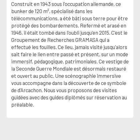
Construit en 1943 sous l'occupation allemande, ce
bunker de 120 m², spécialisé dans les
télécommunications, a été bâti sous terre pour être
protégé des bombardements. Refermé et arasé en
1946, il était tombé dans l'oubli jusqu'en 2015. C'est le
Groupement de Recherches GRAMASA qui a
effectué les fouilles. Ce lieu, jamais visité jusqu'alors
sait faire le lien entre passé et présent, sur un mode
immersif, pédagogique, patrimoniales. Ce vestige de
la Seconde Guerre Mondiale est désormais restauré
et ouvert au public. Une scénographie immersive
vous accompagne dans la découverte de ce symbole
de d’Arcachon. Nous vous proposons des visites
guidées avec des guides diplômés sur réservation au
préalable.