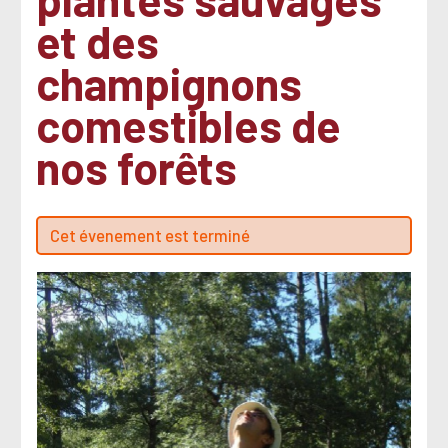
et des
champignons
comestibles de
nos forêts
Cet évenement est terminé