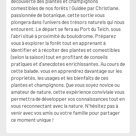
découverte des plantes et champignons
comestibles de nos forêts ! Guidée par Christiane,
passionnée de botanique, cette sortie vous
plongera dans l'univers des trésors naturels qui nous
entourent. Le départ se fera au Port du Teich, sous
l'abri situé à proximité du boulodrome. Préparez
vous à explorer la forêt tout en apprenant à
identifier et à récolter des plantes et comestibles
(selon la saison) tout en profitant de conseils
pratiques et d'anecdotes enrichissantes. Au cours de
cette balade, vous en apprendrez davantage sur les
propriétés, les usages et les bienfaits de ces
plantes et champignons. Que vous soyez novice ou
amateur de nature, cette expérience conviviale vous
permettra de développer vos connaissances tout en
vous reconnectant avec la nature. N'hésitez pas à
venir avec vos amis ou votre famille pour partager
ce moment unique !