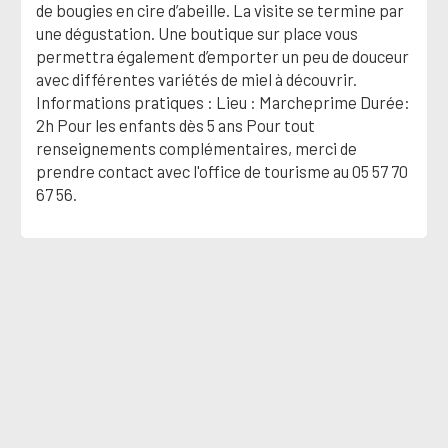
de bougies en cire d’abeille. La visite se termine par
une dégustation. Une boutique sur place vous
permettra également d’emporter un peu de douceur
avec différentes variétés de miel à découvrir.
Informations pratiques : Lieu : Marcheprime Durée:
2h Pour les enfants dès 5 ans Pour tout
renseignements complémentaires, merci de
prendre contact avec l'office de tourisme au 05 57 70
67 56.