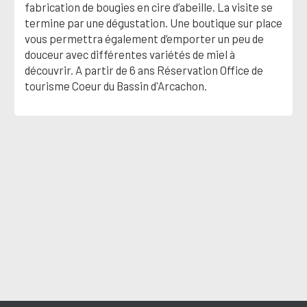
fabrication de bougies en cire d’abeille. La visite se
termine par une dégustation. Une boutique sur place
vous permettra également d’emporter un peu de
douceur avec différentes variétés de miel à
découvrir. A partir de 6 ans Réservation Office de
tourisme Coeur du Bassin d'Arcachon.