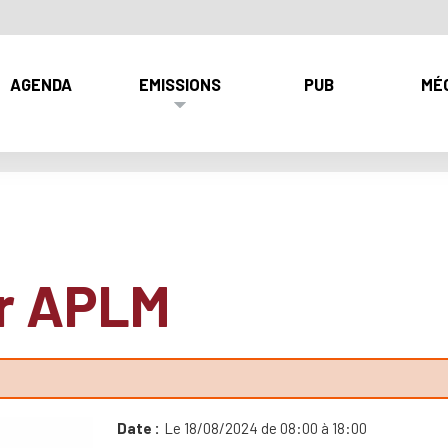
AGENDA
EMISSIONS
PUB
MÉ
er APLM
Date
Le 18/08/2024 de 08:00 à 18:00