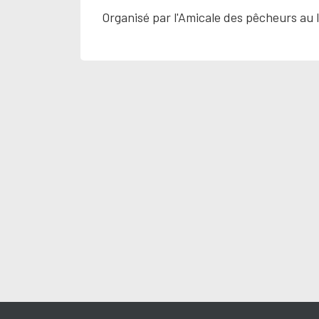
Organisé par l'Amicale des pêcheurs au