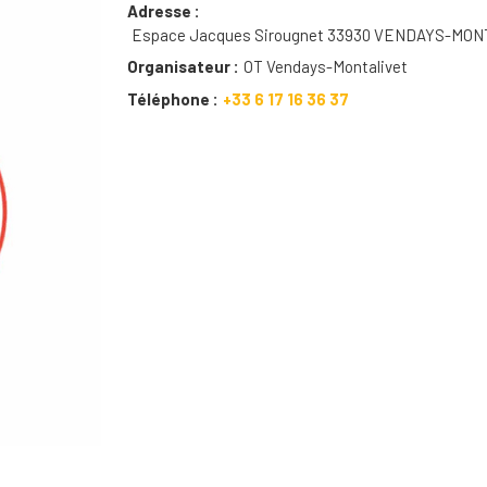
Adresse
Espace Jacques Sirougnet 33930 VENDAYS-MO
Organisateur
OT Vendays-Montalivet
Téléphone
+33 6 17 16 36 37