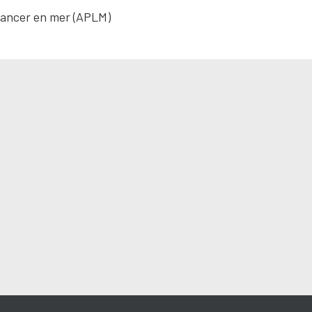
 lancer en mer (APLM)