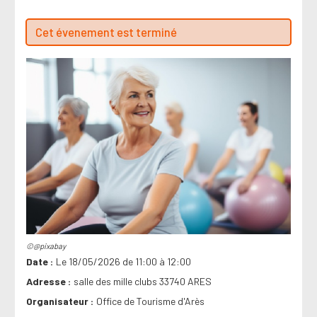
Cet évenement est terminé
©@pixabay
Date
Le 18/05/2026 de 11:00 à 12:00
Adresse
salle des mille clubs 33740 ARES
Organisateur
Office de Tourisme d'Arès