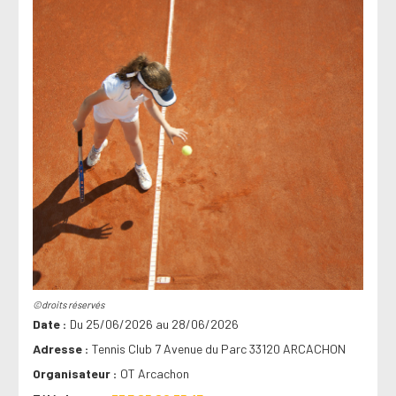
©droits réservés
Date
Du 25/06/2026 au 28/06/2026
Adresse
Tennis Club 7 Avenue du Parc 33120 ARCACHON
Organisateur
OT Arcachon