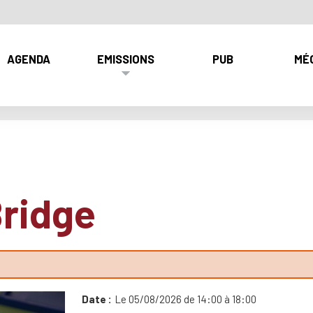
AGENDA
EMISSIONS
PUB
MÉ
Bridge
Date
Le 05/08/2026 de 14:00 à 18:00