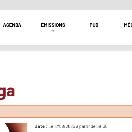
AGENDA
EMISSIONS
PUB
MÉ
ga
Date
Le 17/08/2025 à partir de 09:30