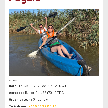
©CDP
Date
Le 23/09/2026 de 14:30 à 16:30
Adresse
Rue du Port 33470 LE TEICH
Organisateur
OT Le Teich
Téléphone
+33 5 56 22 80 46