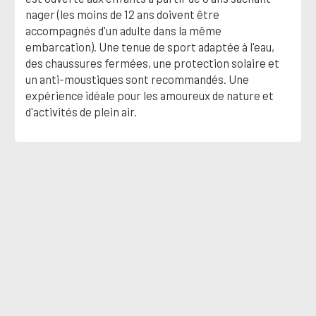
nager (les moins de 12 ans doivent être
accompagnés d'un adulte dans la même
embarcation). Une tenue de sport adaptée à l'eau,
des chaussures fermées, une protection solaire et
un anti-moustiques sont recommandés. Une
expérience idéale pour les amoureux de nature et
d'activités de plein air.