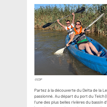
©CDP
Partez à la découverte du Delta de la L
passionné. Au départ du port du Teich (
l'une des plus belles rivières du bassin