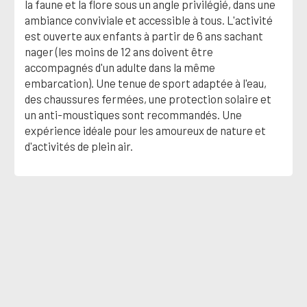
la faune et la flore sous un angle privilégié, dans une
ambiance conviviale et accessible à tous. L'activité
est ouverte aux enfants à partir de 6 ans sachant
nager (les moins de 12 ans doivent être
accompagnés d'un adulte dans la même
embarcation). Une tenue de sport adaptée à l'eau,
des chaussures fermées, une protection solaire et
un anti-moustiques sont recommandés. Une
expérience idéale pour les amoureux de nature et
d'activités de plein air.