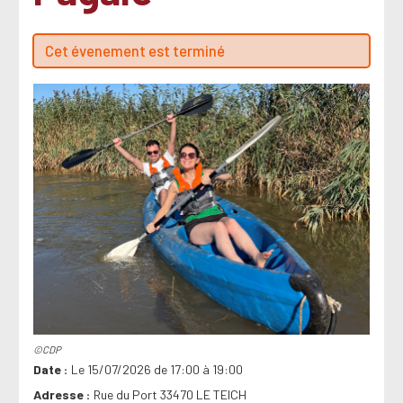
Cet évenement est terminé
©CDP
Date
Le 15/07/2026 de 17:00 à 19:00
Adresse
Rue du Port 33470 LE TEICH