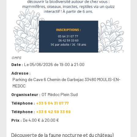
©MPS
Date
Le 05/06/2026 de 19:00 à 21:00
Adresse
Parking de Cave 6 Chemin de Garbejac 33480 MOULIS-EN-
MEDOC
Organisateur
OT Médoc Plein Sud
Téléphone
+33 5 64 31 07 77
Téléphone
+33 6 42 59 33 69
Prix
De 4.00 € à 20.00 €
Découverte de la faune nocturne et du château)