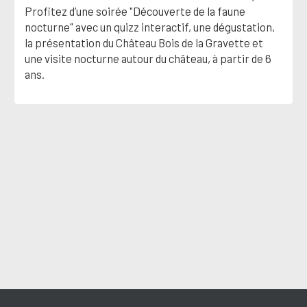
Profitez d’une soirée "Découverte de la faune
nocturne" avec un quizz interactif, une dégustation,
la présentation du Château Bois de la Gravette et
une visite nocturne autour du château, à partir de 6
ans.