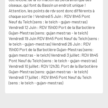
oiseaux, qui font du Bassin un endroit unique !
Attention, les points de rdv sont donc différents à
chaque sortie ! Vendredi 5 Juin : RDV 8h45 Pont
Neuf du Teich (sens : le teich - gujan-mestras)
Vendredi 12 Juin : RDV 15h00 Port de la Barbotière
Gujan-Mestras (sens: gujan mestras - le teich)
Vendredi 19 Juin RDV 8h45 Pont Neuf du Teich (sens :
le teich - gujan-mestras) Vendredi 26 Juin : RDV
15h00 Port de la Barbotière Gujan-Mestras (sens:
gujan mestras - le teich) Vendredi 3 juillet: RDV 8h45
Pont Neuf du Teich (sens : le teich - gujan-mestras)
Vendredi 10 juillet: RDV 12h30. Port de la Barbotière
Gujan-Mestras (sens: gujan mestras - le teich)
Vendredi 17 juillet : RDV 8h45 Pont Neuf du Teich
(sens : le teich - gujan-mestras)