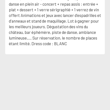
danse en plein air - concert + repas assis : entrée +
plat + dessert + 1 verre sérigraphié + 1 verrez de vin
offert Animations et jeux avec lancer d'espadrilles et
d'anneaux et stand de maquillage. Lot à gagner pour
les meilleurs joueurs. Dégustation des vins du
château, bar éphémère, piste de danse, ambiance
lumineuse,.... Sur réservation, le nombre de places
étant limité. Dress code : BLANC