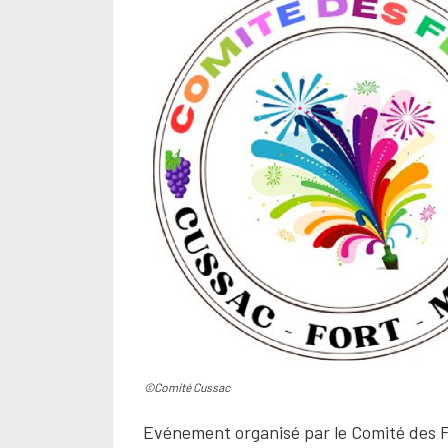
©Comité Cussac
Evénement organisé par le Comité des 