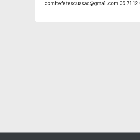
comitefetescussac@gmail.com 06 71 12 