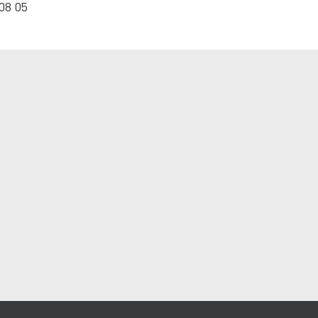
08 05