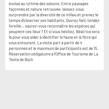
évolue au rythme des saisons. Entre paysages
façonnés et nature retrouvée, laissez-vous
surprendre par la diversité de ce milieu et prenez le
temps d’observer ses habitants. Ouvrez l’œil, tendez
l’oreille… saurez-vous reconnaître les espèces qui
peuplent ces lieux ? Et si vous hésitez, Béatrice sera
là pour vous aider à identifier la faune et la flore qui
vous entourent. La visite part à partir de 4
personnes et le maximum de participants est de 15.
Réservation obligatoire à l’Office de Tourisme de La
Teste de Buch