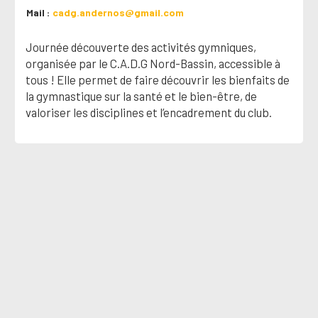
Mail
cadg.andernos@gmail.com
Journée découverte des activités gymniques,
organisée par le C.A.D.G Nord-Bassin, accessible à
tous ! Elle permet de faire découvrir les bienfaits de
la gymnastique sur la santé et le bien-être, de
valoriser les disciplines et l’encadrement du club.