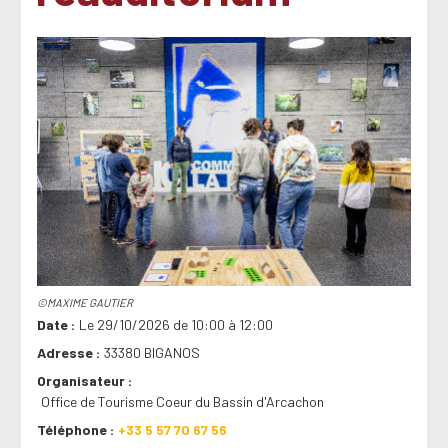
©MAXIME GAUTIER
Date
Le 29/10/2026 de 10:00 à 12:00
Adresse
33380 BIGANOS
Organisateur
Office de Tourisme Coeur du Bassin d'Arcachon
Téléphone
+33 5 57 70 67 56