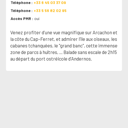
Téléphone
+33 6 45 03 37 09
Téléphone
+33 5 56 82 02 95
Accès PMR
oui
Venez profiter d'une vue magnifique sur Arcachon et
la côte du Cap-Ferret, et admirer l'île aux oiseaux, les
cabanes tchanquées, le "grand banc", cette immense
zone de parcs à huîtres, ... Balade sans escale de 2h15
au départ du port ostréicole d'Andernos.