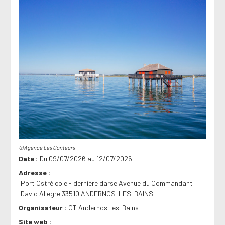
©Agence Les Conteurs
Date
Du 09/07/2026 au 12/07/2026
Adresse
Port Ostréicole - dernière darse Avenue du Commandant
David Allegre 33510 ANDERNOS-LES-BAINS
Organisateur
OT Andernos-les-Bains
Site web