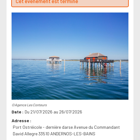
Cet évenement est terminé
©Agence Les Conteurs
Date
Du 21/07/2026 au 26/07/2026
Adresse
Port Ostréicole - dernière darse Avenue du Commandant
David Allegre 33510 ANDERNOS-LES-BAINS