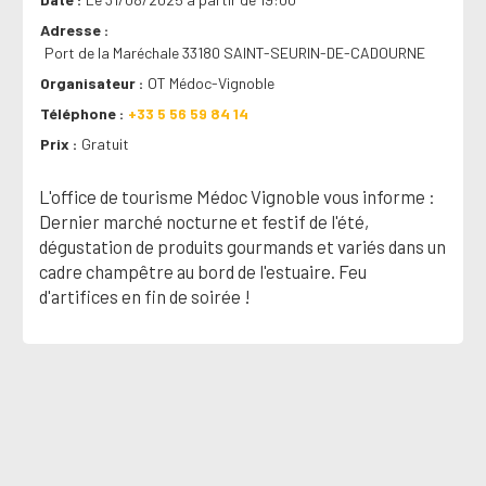
Adresse
Port de la Maréchale 33180 SAINT-SEURIN-DE-CADOURNE
Organisateur
OT Médoc-Vignoble
Téléphone
+33 5 56 59 84 14
Prix
Gratuit
L'office de tourisme Médoc Vignoble vous informe :
Dernier marché nocturne et festif de l'été,
dégustation de produits gourmands et variés dans un
cadre champêtre au bord de l'estuaire. Feu
d'artifices en fin de soirée !