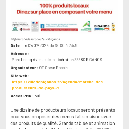
©@marchedesproducteursbiganos
Date
Le 07/07/2026 de 19:00 à 23:30
Adresse
Parc Lecoq Avenue de la Libération 33380 BIGANOS
Organisateur
OT Coeur Bassin
Site web
https://villedebiganos.fr/agenda/marche-des-
producteurs-de-pays-7/
Accès PMR
oui
Une dizaine de producteurs locaux seront présents
pour vous proposer des menus faits maison avec
des produits de qualité. Grande tablée et animation