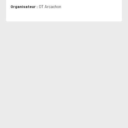
Organisateur
OT Arcachon